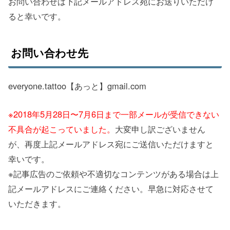
お問い合わせは下記メールアドレス宛にお送りいただけ
ると幸いです。
お問い合わせ先
everyone.tattoo【あっと】gmail.com
※2018年5月28日〜7月6日まで一部メールが受信できない
不具合が起こっていました。
大変申し訳ございません
が、再度上記メールアドレス宛にご送信いただけますと
幸いです。
※記事広告のご依頼や不適切なコンテンツがある場合は上
記メールアドレスにご連絡ください。早急に対応させて
いただきます。