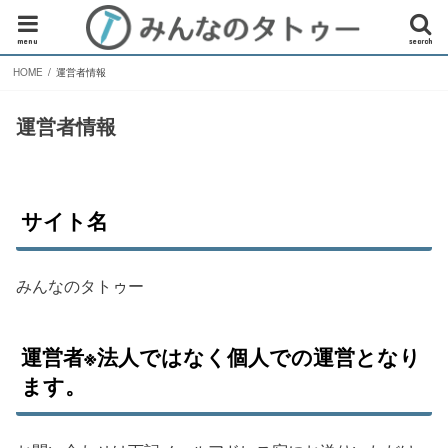
menu
search
HOME
運営者情報
運営者情報
サイト名
みんなのタトゥー
運営者※法人ではなく個人での運営となり
ます。