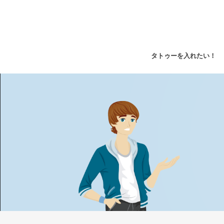
タトゥーを入れたい！