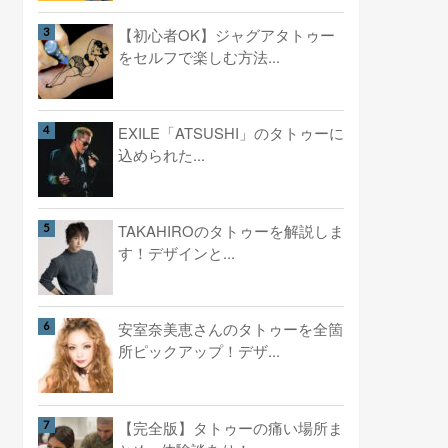
【初心者OK】ジャグアタトゥー
をセルフで楽しむ方法...
EXILE「ATSUSHI」のタトゥーに
込められた...
TAKAHIROのタトゥーを解説しま
す！デザインと...
安室奈美恵さんのタトゥーを全箇
所ピックアップ！デザ...
【完全版】タトゥーの痛い場所ま