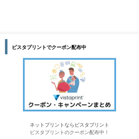
ビスタプリントでクーポン配布中
ネットプリントならビスタプリント
ビスタプリントのクーポン配布中！