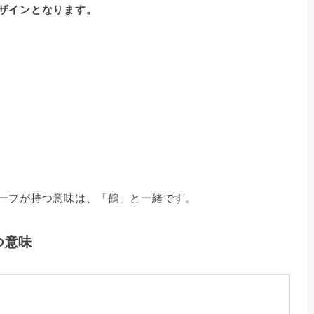
ザインとなります。
ーフが持つ意味は、「鶴」と一緒です。
つ意味