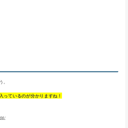
う。
入っているのが分かりますね！
56/