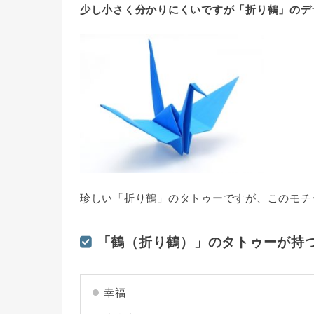
少し小さく分かりにくいですが「折り鶴」のデ
珍しい「折り鶴」のタトゥーですが、このモチ
「鶴（折り鶴）」のタトゥーが持
幸福