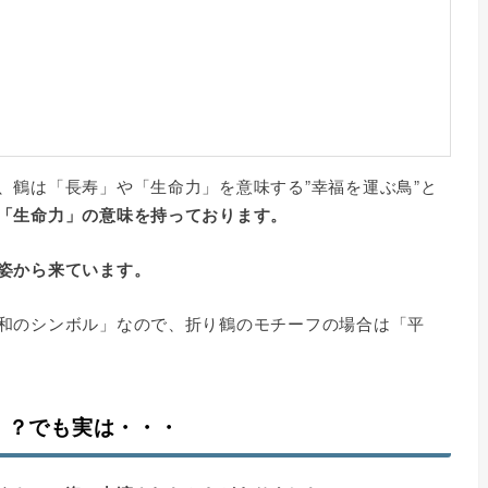
、鶴は「長寿」や「生命力」を意味する”幸福を運ぶ鳥”と
「生命力」の意味を持っております。
姿から来ています。
和のシンボル」なので、折り鶴のモチーフの場合は「平
！？でも実は・・・