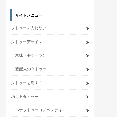
サイトメニュー
タトゥーを入れたい！
タトゥーデザイン
意味（モチーフ）
芸能人のタトゥー
タトゥーを隠す！
消えるタトゥー
ヘナタトゥー（メヘンディ）