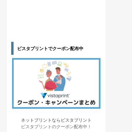
ビスタプリントでクーポン配布中
ネットプリントならビスタプリント
ビスタプリントのクーポン配布中！