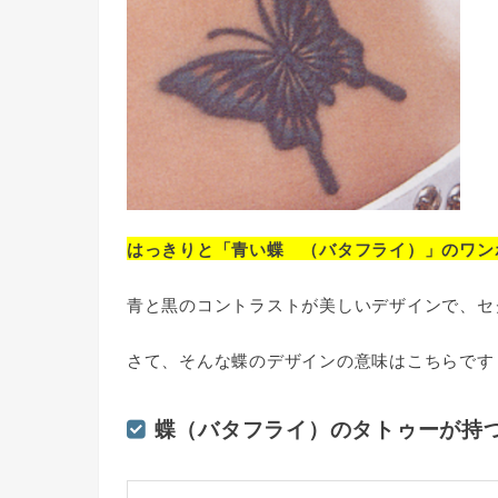
はっきりと「青い蝶 （バタフライ）」のワン
青と黒のコントラストが美しいデザインで、セ
さて、そんな蝶のデザインの意味はこちらです
蝶（バタフライ）のタトゥーが持