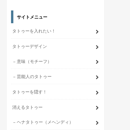
サイトメニュー
タトゥーを入れたい！
タトゥーデザイン
意味（モチーフ）
芸能人のタトゥー
タトゥーを隠す！
消えるタトゥー
ヘナタトゥー（メヘンディ）