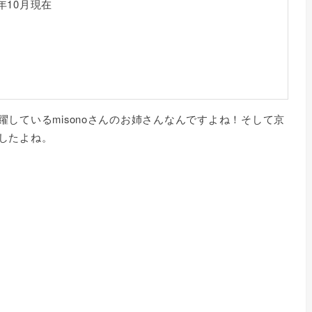
7年10月現在
しているmisonoさんのお姉さんなんですよね！そして京
したよね。