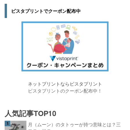
ビスタプリントでクーポン配布中
ネットプリントならビスタプリント
ビスタプリントのクーポン配布中！
人気記事TOP10
月（ムーン）のタトゥーが持つ意味とは？三