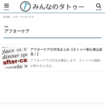
menu
search
HOME
タグ : アフターケア
TAG
アフターケア
アフターケアの方法まとめ【タトゥー初心者は必
見！】
アフターケアの方法を解説します。タトゥーの施術
が終わると次は…