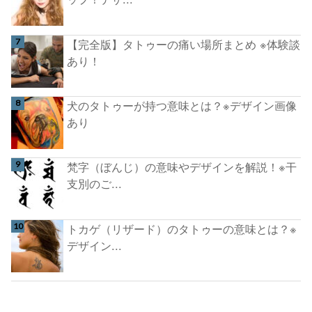
【完全版】タトゥーの痛い場所まとめ ※体験談
あり！
犬のタトゥーが持つ意味とは？※デザイン画像
あり
梵字（ぼんじ）の意味やデザインを解説！※干
支別のご...
トカゲ（リザード）のタトゥーの意味とは？※
デザイン...