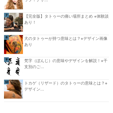
【完全版】タトゥーの痛い場所まとめ ※体験談
あり！
犬のタトゥーが持つ意味とは？※デザイン画像
あり
梵字（ぼんじ）の意味やデザインを解説！※干
支別のご...
トカゲ（リザード）のタトゥーの意味とは？※
デザイン...