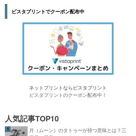
ビスタプリントでクーポン配布中
ネットプリントならビスタプリント
ビスタプリントのクーポン配布中！
人気記事TOP10
月（ムーン）のタトゥーが持つ意味とは？三