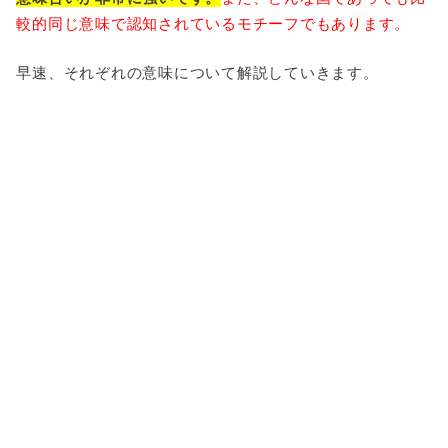
較的同じ意味で認知されているモチーフでもあります。
早速、それぞれの意味について解説していきます。