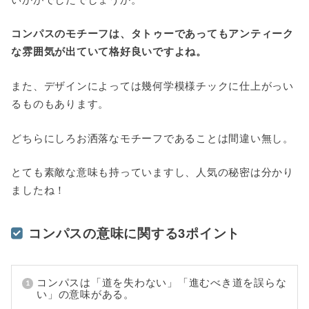
コンパスのモチーフは、タトゥーであってもアンティーク
な雰囲気が出ていて格好良いですよね。
また、デザインによっては幾何学模様チックに仕上がっい
るものもあります。
どちらにしろお洒落なモチーフであることは間違い無し。
とても素敵な意味も持っていますし、人気の秘密は分かり
ましたね！
コンパスの意味に関する3ポイント
コンパスは「道を失わない」「進むべき道を誤らな
い」の意味がある。