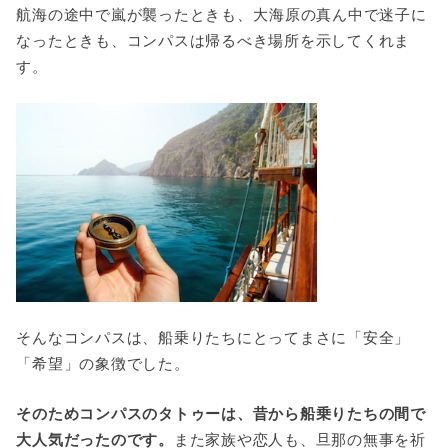
航海の途中で嵐が襲ったときも、大海原の真ん中で迷子に
なったときも、コンパスは帰るべき場所を示してくれま
す。
そんなコンパスは、船乗りたちにとってまさに「安全」
「希望」の象徴でした。
そのためコンパスのタトゥーは、昔から船乗りたちの間で
大人気だったのです。
また家族や恋人も、旦那の無事を祈