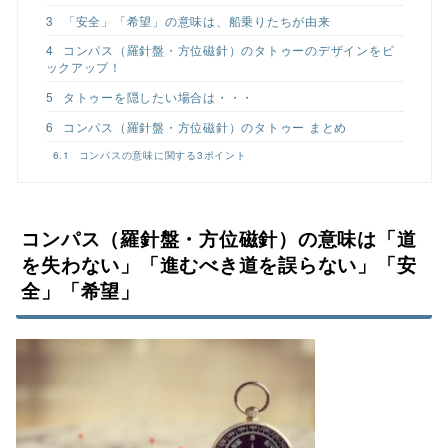
3
「安全」「希望」の意味は、船乗りたちが由来
4
コンパス（羅針盤・方位磁針）のタトゥーのデザインをピ
ックアップ！
5
タトゥーを隠したい場合は・・・
6
コンパス（羅針盤・方位磁針）のタトゥー まとめ
6.1
コンパスの意味に関する3ポイント
コンパス（羅針盤・方位磁針）の意味は「道
を失わない」「進むべき道を誤らない」「安
全」「希望」