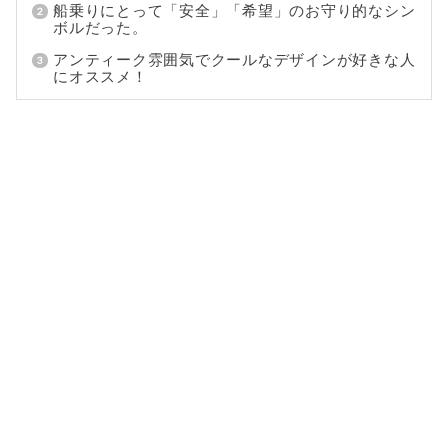
船乗りにとって「安全」「希望」のお守り的なシン
ボルだった。
アンティーク雰囲気でクールなデザインが好きな人
にオススメ！