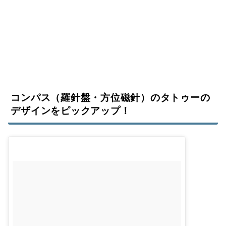
コンパス（羅針盤・方位磁針）のタトゥーの
デザインをピックアップ！