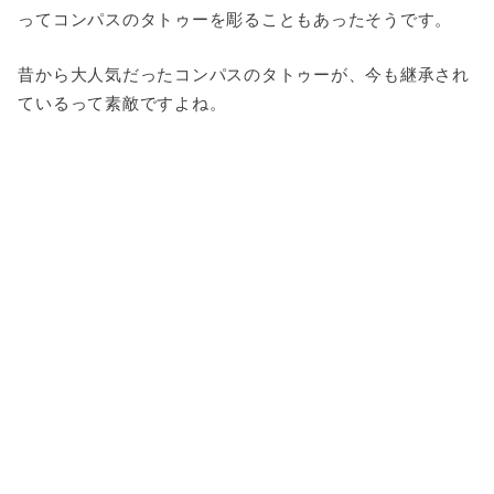
ってコンパスのタトゥーを彫ることもあったそうです。
昔から大人気だったコンパスのタトゥーが、今も継承され
ているって素敵ですよね。