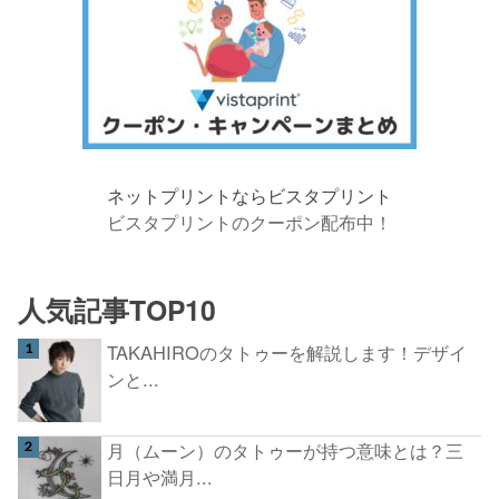
ネットプリントならビスタプリント
ビスタプリントのクーポン配布中！
人気記事TOP10
TAKAHIROのタトゥーを解説します！デザイ
ンと...
月（ムーン）のタトゥーが持つ意味とは？三
日月や満月...