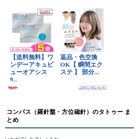
コンパス（羅針盤・方位磁針）のタトゥー ま
とめ
いかがでしたでしょうか。