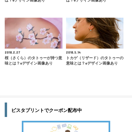
は？※デザイン画像あり
は？※デザイン画像あり
2018.2.27
2018.5.14
桜（さくら）のタトゥーが持つ意
トカゲ（リザード）のタトゥーの
味とは？※デザイン画像あり
意味とは？※デザイン画像あり
ビスタプリントでクーポン配布中