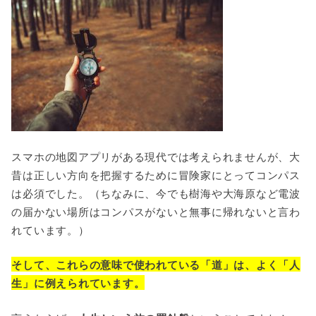
スマホの地図アプリがある現代では考えられませんが、大
昔は正しい方向を把握するために冒険家にとってコンパス
は必須でした。（ちなみに、今でも樹海や大海原など電波
の届かない場所はコンパスがないと無事に帰れないと言わ
れています。）
そして、これらの意味で使われている「道」は、よく「人
生」に例えられています。