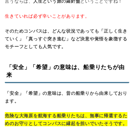
言うならば、
人生という旅の羅針盤
ということですね！
生きていれば必ず辛いことがあります。
そのためコンパスは、どんな状況であっても「正しく生き
ていく」「真っすぐ突き進む」など決意や覚悟を象徴する
モチーフとしても人気です。
「安全」「希望」の意味は、船乗りたちが由
来
「安全」「希望」の意味は、昔の船乗りから由来しており
ます。
危険な大海原を航海する船乗りたちは、無事に帰還するた
めのお守りとしてコンパスに縁起を担いでいたそうです。