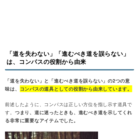
「道を失わない」「進むべき道を誤らない」
は、コンパスの役割から由来
「道を失わない」と「進むべき道を誤らない」の2つの意
味は、
コンパスの道具としての役割から由来しています。
前述したように、コンパスは正しい方位を指し示す道具で
す。
つまり、道に迷ったときも、進むべき道を示してくれ
る非常に重要なアイテムでした。