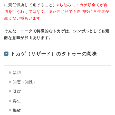
に責任転換して逃げること）
※ちなみにトカゲ類全てが自
切を行うわけではなく、また同じ科でも自切後に再生尾が
生えない種もいます。
そんなユニークで特徴的なトカゲは、シンボルとしても素
敵な意味が沢山あります。
トカゲ（リザード）のタトゥーの意味
親切
知恵（知性）
謙虚
再生
機敏