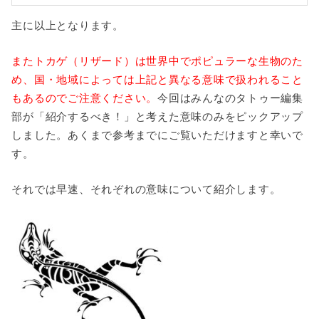
主に以上となります。
またトカゲ（リザード）は世界中でポピュラーな生物のた
め、国・地域によっては上記と異なる意味で扱われること
もあるのでご注意ください。
今回はみんなのタトゥー編集
部が「紹介するべき！」と考えた意味のみをピックアップ
しました。あくまで参考までにご覧いただけますと幸いで
す。
それでは早速、それぞれの意味について紹介します。