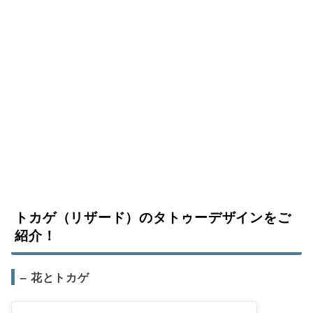
トカゲ（リザード）のタトゥーデザインをご
紹介！
– 花とトカゲ