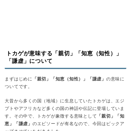
トカゲが意味する「親切」「知恵（知性）」
「謙虚」について
まずはじめに
「親切」「知恵（知性）」「謙虚」
の意味に
ついてです。
大昔から多くの国（地域）に生息していたトカゲは、エジ
プトやアフリカなど多くの国の神話や伝記に登場していま
す。その中で、トカゲが象徴する意味として
「親切」「知
恵」「謙虚」
のエピソードが有名なので、今回はピックア
ップさせていただきました。