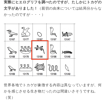
実際にヒエログリフを調べたのですが、たしかにトカゲの
文字がありました！
（親切の由来については結局分からな
かったのですが・・・）
世界各地でトカゲが象徴する内容は異なっていますが、何
かを感じさせる生き物だったのは間違いさそうですね。
（笑）