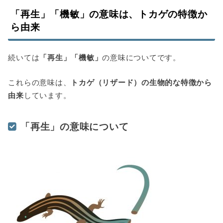
「再生」「機敏」の意味は、トカゲの特徴か
ら由来
続いては
「再生」「機敏」
の意味についてです。
これらの意味は、
トカゲ（リザード）の生物的な特徴から
由来
しています。
「再生」の意味について