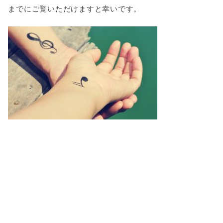
までにご覧いただけますと幸いです。