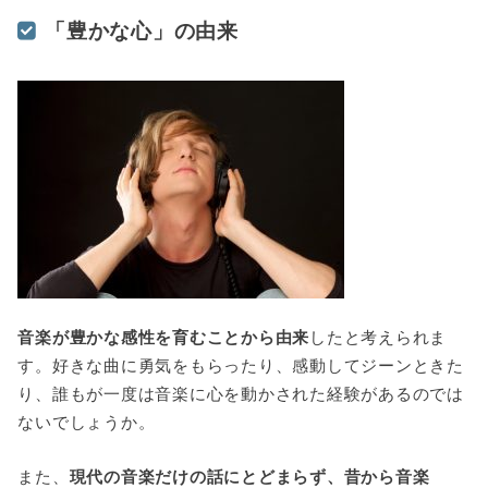
「豊かな心」の由来
音楽が豊かな感性を育むことから由来
したと考えられま
す。好きな曲に勇気をもらったり、感動してジーンときた
り、誰もが一度は音楽に心を動かされた経験があるのでは
ないでしょうか。
また、
現代の音楽だけの話にとどまらず、昔から音楽