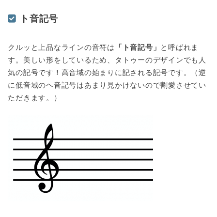
ト音記号
クルッと上品なラインの音符は
「ト音記号」
と呼ばれま
す。美しい形をしているため、タトゥーのデザインでも人
気の記号です！高音域の始まりに記される記号です。（逆
に低音域のヘ音記号はあまり見かけないので割愛させてい
ただきます。）