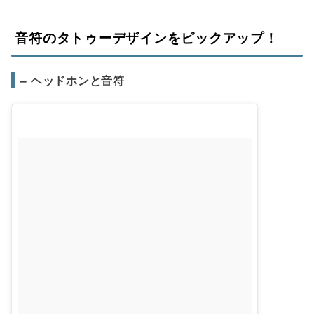
音符のタトゥーデザインをピックアップ！
– ヘッドホンと音符