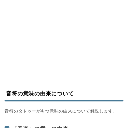
音符の意味の由来について
音符のタトゥーがもつ意味の由来について解説します。