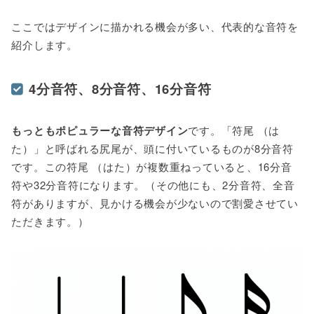
ここではデザインに描かれる機会が多い、代表的な音符を
紹介します。
4分音符、8分音符、16分音符
もっともポピュラーな音符デザイン
です。「符尾 （は
た）」と呼ばれる尻尾が、頭に付いているものが8分音符
です。この符尾 （はた）が複数重ねっていると、16分音
符や32分音符になります。（その他にも、2分音符、全音
符がありますが、見かける機会が少ないので割愛させてい
ただきます。）