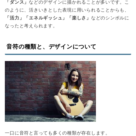
「ダンス」
などのデザインに描かれることが多いです。こ
のように、活きいきとした表現に用いられることからも、
「活力」「エネルギッシュ」「楽しさ」
などのシンボルに
なったと考えられます。
音符の種類と、デザインについて
一口に音符と言っても多くの種類が存在します。