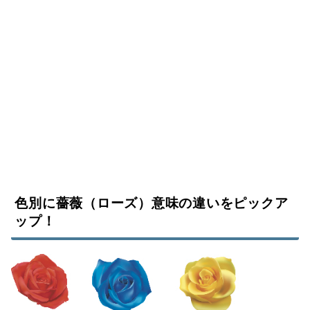
色別に薔薇（ローズ）意味の違いをピックア
ップ！