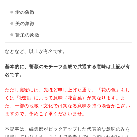
愛の象徴
美の象徴
繁栄の象徴
などなど、以上が有名です。
基本的に、薔薇のモチーフ全般で共通する意味は上記が有
名です。
ただし厳密には、先ほど申し上げた通り、「花の色」もし
くは「状態」によって意味（花言葉）が異なります。ま
た、一部の地域・文化では異なる意味を持つ場合がござい
ますので、予めご了承くださいませ。
本記事は、編集部がピックアップした代表的な意味のみを
掲載しております。あくまで参考までにご覧いただけます