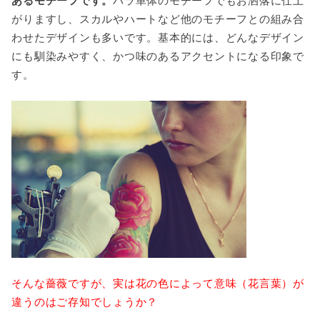
あるモチーフです。
がりますし、スカルやハートなど他のモチーフとの組み合
わせたデザインも多いです。基本的には、どんなデザイン
にも馴染みやすく、かつ味のあるアクセントになる印象で
す。
そんな薔薇ですが、実は花の色によって意味（花言葉）が
違うのはご存知でしょうか？