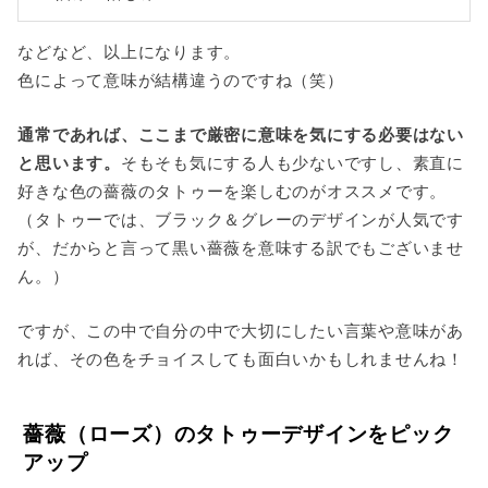
などなど、以上になります。
色によって意味が結構違うのですね（笑）
通常であれば、ここまで厳密に意味を気にする必要はない
と思います。
そもそも気にする人も少ないですし、素直に
好きな色の薔薇のタトゥーを楽しむのがオススメです。
（タトゥーでは、ブラック＆グレーのデザインが人気です
が、だからと言って黒い薔薇を意味する訳でもございませ
ん。）
ですが、この中で自分の中で大切にしたい言葉や意味があ
れば、その色をチョイスしても面白いかもしれませんね！
薔薇（ローズ）のタトゥーデザインをピック
アップ