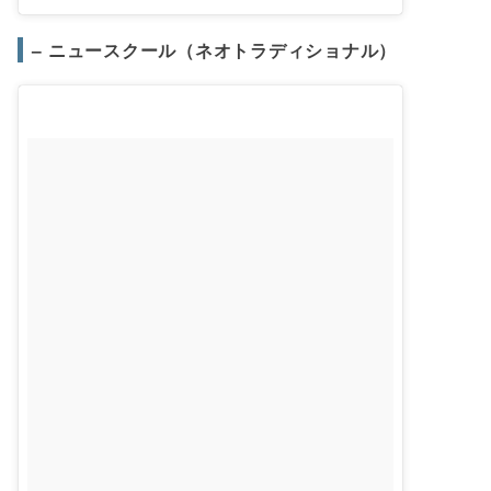
– ニュースクール（ネオトラディショナル）