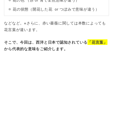
花の状態（開花した花 or つぼみで意味が違う）
などなど。※さらに、赤い薔薇に関しては本数によっても
花言葉が違います。
そこで、今回は、西洋と日本で認知されている
「花言葉」
から代表的な意味をご紹介します。