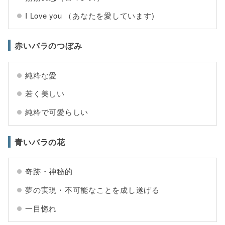
I Love you （あなたを愛しています)
赤いバラのつぼみ
純粋な愛
若く美しい
純粋で可愛らしい
青いバラの花
奇跡・神秘的
夢の実現・不可能なことを成し遂げる
一目惚れ