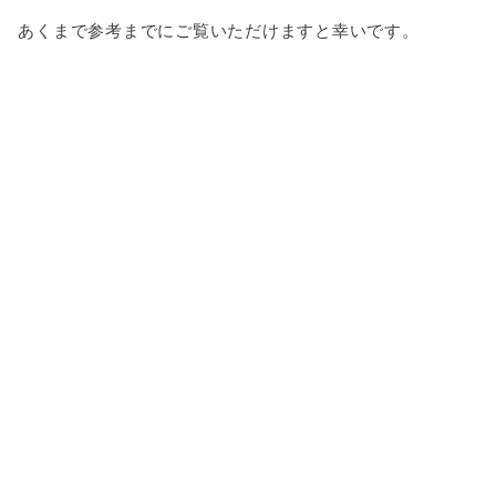
あくまで参考までにご覧いただけますと幸いです。