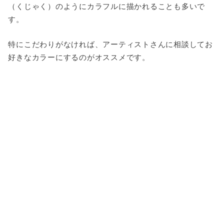
（くじゃく）のようにカラフルに描かれることも多いで
す。
特にこだわりがなければ、アーティストさんに相談してお
好きなカラーにするのがオススメです。