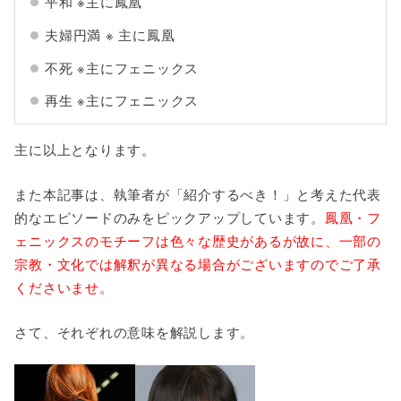
平和 ※主に鳳凰
夫婦円満 ※ 主に鳳凰
不死 ※主にフェニックス
再生 ※主にフェニックス
主に以上となります。
また本記事は、執筆者が「紹介するべき！」と考えた代表
的なエピソードのみをピックアップしています。
鳳凰・フ
ェニックスのモチーフは色々な歴史があるが故に、一部の
宗教・文化では解釈が異なる場合がございますのでご了承
くださいませ。
さて、それぞれの意味を解説します。