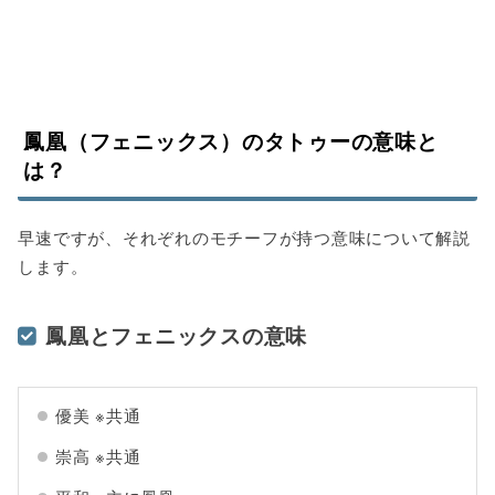
鳳凰（フェニックス）のタトゥーの意味と
は？
早速ですが、それぞれのモチーフが持つ意味について解説
します。
鳳凰とフェニックスの意味
優美 ※共通
崇高 ※共通