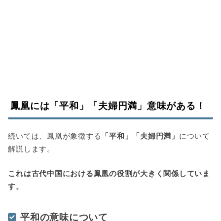
鳳凰には「平和」「夫婦円満」意味がある！
続いては、鳳凰が象徴する
「平和」「夫婦円満」
について
解説します。
これは古代中国における鳳凰の役割が大きく関係していま
す。
平和の意味について